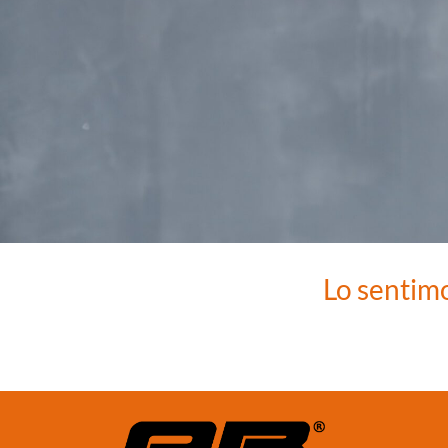
Lo sentim